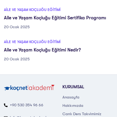
AILE VE YAŞAM KOÇLUĞU EĞITIMI
Aile ve Yaşam Koçluğu Eğitimi Sertifika Programı
20 Ocak 2025
AILE VE YAŞAM KOÇLUĞU EĞITIMI
Aile ve Yaşam Koçluğu Eğitimi Nedir?
20 Ocak 2025
KURUMSAL
Anasayfa
+90 530 354 96 66
Hakkımızda
Canlı Ders Takvimimiz