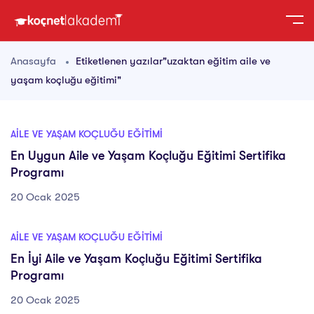
Anasayfa
Etiketlenen yazılar"uzaktan eğitim aile ve
yaşam koçluğu eğitimi"
AILE VE YAŞAM KOÇLUĞU EĞITIMI
En Uygun Aile ve Yaşam Koçluğu Eğitimi Sertifika
Programı
20 Ocak 2025
AILE VE YAŞAM KOÇLUĞU EĞITIMI
En İyi Aile ve Yaşam Koçluğu Eğitimi Sertifika
Programı
20 Ocak 2025