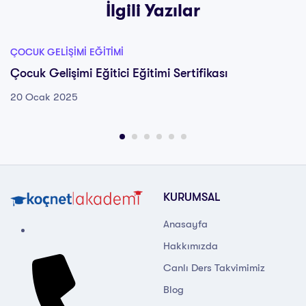
İlgili Yazılar
ÇOCUK GELIŞIMI EĞITIMI
Çocuk Gelişimi Eğitici Eğitimi Sertifikası
20 Ocak 2025
KURUMSAL
Anasayfa
Hakkımızda
Canlı Ders Takvimimiz
Blog