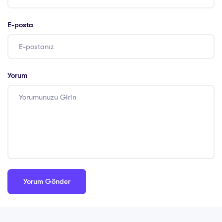
E-posta
Yorum