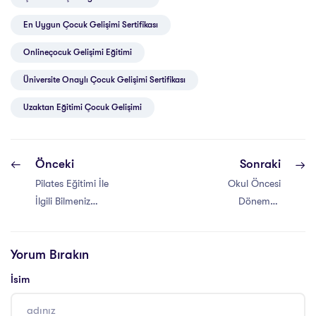
En Uygun Çocuk Gelişimi Sertifikası
Onlineçocuk Gelişimi Eğitimi
Üniversite Onaylı Çocuk Gelişimi Sertifikası
Uzaktan Eğitimi Çocuk Gelişimi
Önceki
Sonraki
Pilates Eğitimi İle
Okul Öncesi
İlgili Bilmeniz
Dönemde
Gerekenler
Montessori Eğitimi
Yorum Bırakın
İsim