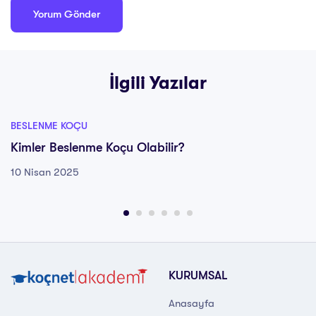
İlgili Yazılar
BESLENME KOÇU
Kimler Beslenme Koçu Olabilir?
10 Nisan 2025
KURUMSAL
Anasayfa