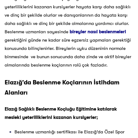
yeterliliklerini kazanan kursiyerler hayata karşı daha sağlıklı
ve dinç bir şekilde olurlar ve danışanlarının da hayata karşı
daha sağlıklı ve dinç bir şekilde olmalarına yardımcı olurlar.
Beslenme uzmanları sayesinde
bireyler nasıl beslenmeleri
gerektiğini günde ne kadar süre egzersiz yapmaları gerektiği
konusunda bilinçlenirler. Bireylerin uyku düzeninin normale
binmesinde ve bunun sonucunda daha zinde ve aktif bireyler
olmalarında beslenme koçlarının rolü çok fazladır.
Elazığ’da Beslenme Koçlarının İstihdam
Alanları
Elazığ Sağlıklı Beslenme Koçluğu Eğitimine katılarak
mesleki yeterliliklerini kazanan kursiyerler;
Beslenme uzmanlığı sertifikası ile Elazığ’da Özel Spor