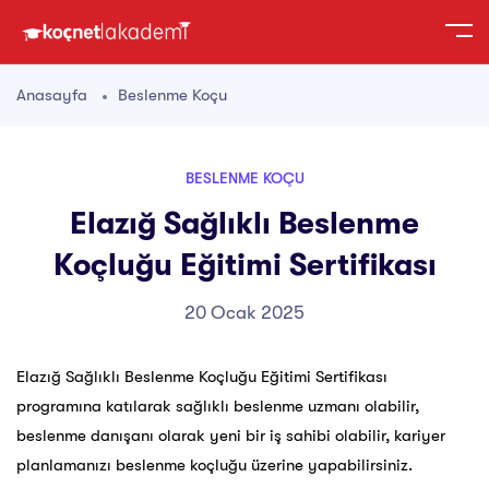
Anasayfa
Beslenme Koçu
BESLENME KOÇU
Elazığ Sağlıklı Beslenme
Koçluğu Eğitimi Sertifikası
20 Ocak 2025
Elazığ Sağlıklı Beslenme Koçluğu Eğitimi Sertifikası
programına katılarak sağlıklı beslenme uzmanı olabilir,
beslenme danışanı olarak yeni bir iş sahibi olabilir, kariyer
planlamanızı beslenme koçluğu üzerine yapabilirsiniz.