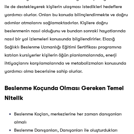
ile de destekleyerek kişilerin ulaşması istedikleri hedeflere
yardımcı olurlar. Onları bu konuda bilinçlendirmekte ve doğru
adımlar atmalarını sağlamaktadırlar. Kişilere doğru
beslenmenin nasıl olduğunu ve bundan sonraki hayatlarında
nasıl bir yol izlemeleri konusunda bilgilendirirler. Elazığ
Sağlıklı Beslenme Uzmanlığı Eğitimi Sertifikası programına
katılan kursiyerler kişilerin öğün planlamalarında, enerji
ihtiyaçlarını karşılamalarında ve metabolizmaları konusunda
yardımcı olma becerisine sahip olurlar.
Beslenme Koçunda Olması Gereken Temel
Nitelik
Beslenme Koçları, merkezlerine her zaman danışanları
almalı
Beslenme Danışanları, Danışanları ile oluşturdukları