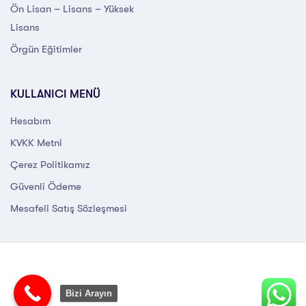
Ön Lisan – Lisans – Yüksek
Lisans
Örgün Eğitimler
KULLANICI MENÜ
Hesabım
KVKK Metni
Çerez Politikamız
Güvenli Ödeme
Mesafeli Satış Sözleşmesi
Bizi Arayın