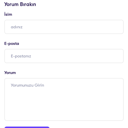
Yorum Bırakın
İsim
E-posta
Yorum