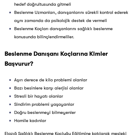
hedef doğrultusunda gitmeli
Beslenme Uzmanları, danışanlarını sürekli kontrol ederek
aynı zamanda da psikolojik destek de vermeli
Beslenme Koçları danışanlarını sağlıklı beslenme
konusunda bilinçlendirmeliler.
Beslenme Danışanı Koçlarına Kimler
Başvurur?
Aşırı derece de kilo problemi olanlar
Bazı besinlere karşı alerjisi olanlar
Stresli bir hayatı olanlar
Sindirim problemi yaşayanlar
Doğru beslenmeyi bilmeyenler
Hamile kadınlar
Elazığ Sağlıklı Beslenme Koçluğu Eğitimine katılarak mesleki