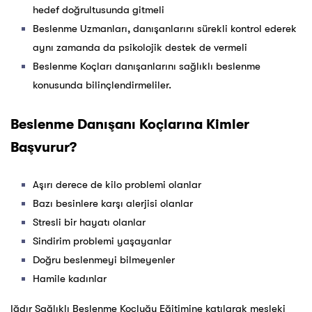
hedef doğrultusunda gitmeli
Beslenme Uzmanları, danışanlarını sürekli kontrol ederek
aynı zamanda da psikolojik destek de vermeli
Beslenme Koçları danışanlarını sağlıklı beslenme
konusunda bilinçlendirmeliler.
Beslenme Danışanı Koçlarına Kimler
Başvurur?
Aşırı derece de kilo problemi olanlar
Bazı besinlere karşı alerjisi olanlar
Stresli bir hayatı olanlar
Sindirim problemi yaşayanlar
Doğru beslenmeyi bilmeyenler
Hamile kadınlar
Iğdır Sağlıklı Beslenme Koçluğu Eğitimine katılarak mesleki