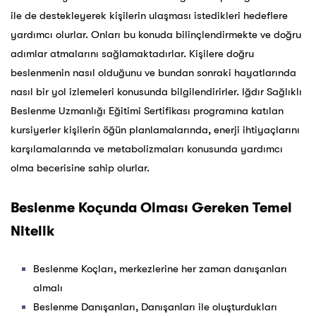
ile de destekleyerek kişilerin ulaşması istedikleri hedeflere
yardımcı olurlar. Onları bu konuda bilinçlendirmekte ve doğru
adımlar atmalarını sağlamaktadırlar. Kişilere doğru
beslenmenin nasıl olduğunu ve bundan sonraki hayatlarında
nasıl bir yol izlemeleri konusunda bilgilendirirler. Iğdır Sağlıklı
Beslenme Uzmanlığı Eğitimi Sertifikası programına katılan
kursiyerler kişilerin öğün planlamalarında, enerji ihtiyaçlarını
karşılamalarında ve metabolizmaları konusunda yardımcı
olma becerisine sahip olurlar.
Beslenme Koçunda Olması Gereken Temel
Nitelik
Beslenme Koçları, merkezlerine her zaman danışanları
almalı
Beslenme Danışanları, Danışanları ile oluşturdukları