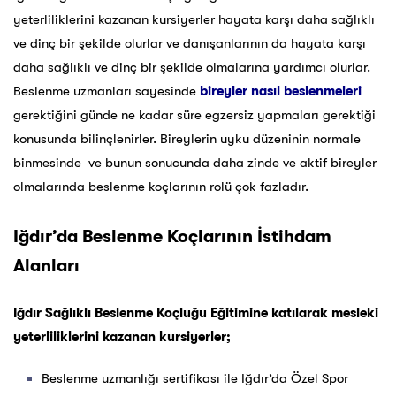
yeterliliklerini kazanan kursiyerler hayata karşı daha sağlıklı
ve dinç bir şekilde olurlar ve danışanlarının da hayata karşı
daha sağlıklı ve dinç bir şekilde olmalarına yardımcı olurlar.
Beslenme uzmanları sayesinde
bireyler nasıl beslenmeleri
gerektiğini günde ne kadar süre egzersiz yapmaları gerektiği
konusunda bilinçlenirler. Bireylerin uyku düzeninin normale
binmesinde ve bunun sonucunda daha zinde ve aktif bireyler
olmalarında beslenme koçlarının rolü çok fazladır.
Iğdır’da Beslenme Koçlarının İstihdam
Alanları
Iğdır Sağlıklı Beslenme Koçluğu Eğitimine katılarak mesleki
yeterliliklerini kazanan kursiyerler;
Beslenme uzmanlığı sertifikası ile Iğdır’da Özel Spor