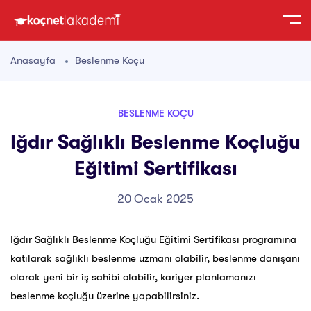
Anasayfa
Beslenme Koçu
BESLENME KOÇU
Iğdır Sağlıklı Beslenme Koçluğu
Eğitimi Sertifikası
20 Ocak 2025
Iğdır Sağlıklı Beslenme Koçluğu Eğitimi Sertifikası programına
katılarak sağlıklı beslenme uzmanı olabilir, beslenme danışanı
olarak yeni bir iş sahibi olabilir, kariyer planlamanızı
beslenme koçluğu üzerine yapabilirsiniz.