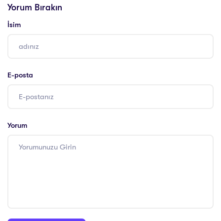
Yorum Bırakın
İsim
E-posta
Yorum