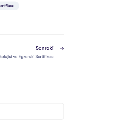
ertifikası
Sonraki
lojisi ve Egzersizi Sertifikası