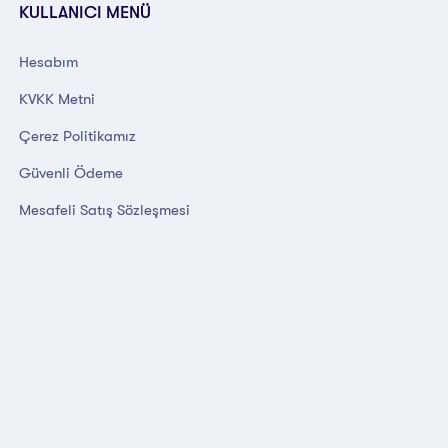
KULLANICI MENÜ
Hesabım
KVKK Metni
Çerez Politikamız
Güvenli Ödeme
Mesafeli Satış Sözleşmesi