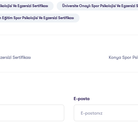
kolojisi Ve Egzersizi Sertifikası
Üniversite Onaylı Spor Psikolojisi Ve Egzersizi S
 Eğitim Spor Psikolojisi Ve Egzersizi Sertifikası
zersizi Sertifikası
Konya Spor Psiko
E-posta