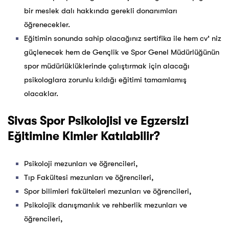
bir meslek dalı hakkında gerekli donanımları
öğrenecekler.
Eğitimin sonunda sahip olacağınız sertifika ile hem cv’ niz
güçlenecek hem de Gençlik ve Spor Genel Müdürlüğünün
spor müdürlüklüklerinde çalıştırmak için alacağı
psikologlara zorunlu kıldığı eğitimi tamamlamış
olacaklar.
Sivas Spor Psikolojisi ve Egzersizi
Eğitimine Kimler Katılabilir?
Psikoloji mezunları ve öğrencileri,
Tıp Fakültesi mezunları ve öğrencileri,
Spor bilimleri fakülteleri mezunları ve öğrencileri,
Psikolojik danışmanlık ve rehberlik mezunları ve
öğrencileri,