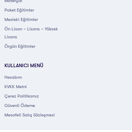
Materyal
Paket Eğitimler
Mesleki Eğitimler
Ön Lisan – Lisans – Yüksek
Lisans
Örgün Eğitimler
KULLANICI MENÜ
Hesabım
KVKK Metni
Çerez Politikamız
Güvenli Ödeme
Mesafeli Satış Sözleşmesi