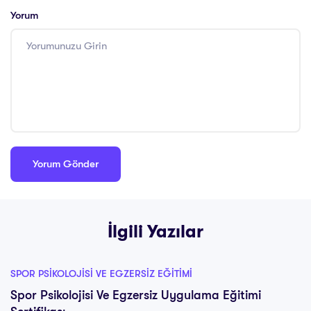
Yorum
İlgili Yazılar
SPOR PSIKOLOJISI VE EGZERSIZ EĞITIMI
Spor Psikolojisi Ve Egzersiz Uygulama Eğitimi