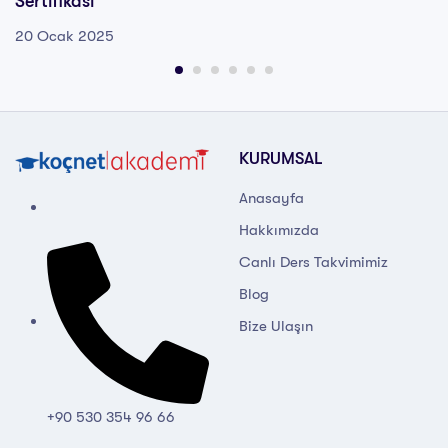
Sertifikası
20 Ocak 2025
KURUMSAL
Anasayfa
Hakkımızda
Canlı Ders Takvimimiz
Blog
Bize Ulaşın
+90 530 354 96 66