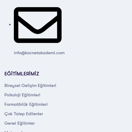
info@kocnetakademi.com
EĞİTİMLERİMİZ
Bireysel Gelişim Eğitimleri
Psikoloji Eğitimleri
Formatörlük Eğitimleri
Çok Talep Edilenler
Genel Eğitimler