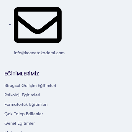
info@kocnetakademi.com
EĞİTİMLERİMİZ
Bireysel Gelişim Eğitimleri
Psikoloji Eğitimleri
Formatörlük Eğitimleri
Çok Talep Edilenler
Genel Eğitimler