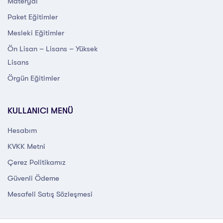
Materyal
Paket Eğitimler
Mesleki Eğitimler
Ön Lisan – Lisans – Yüksek
Lisans
Örgün Eğitimler
KULLANICI MENÜ
Hesabım
KVKK Metni
Çerez Politikamız
Güvenli Ödeme
Mesafeli Satış Sözleşmesi