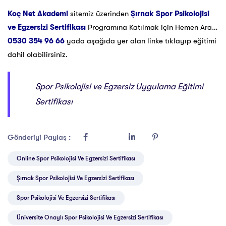
Koç Net Akademi
sitemiz üzerinden
Şırnak Spor Psikolojisi
ve Egzersizi Sertifikası
Programına Katılmak için Hemen Ara…
0530 354 96 66
yada aşağıda yer alan linke tıklayıp eğitimi
dahil olabilirsiniz.
Spor Psikolojisi ve Egzersiz Uygulama Eğitimi
Sertifikası
Gönderiyi Paylaş :
Online Spor Psikolojisi Ve Egzersizi Sertifikası
Şırnak Spor Psikolojisi Ve Egzersizi Sertifikası
Spor Psikolojisi Ve Egzersizi Sertifikası
Üniversite Onaylı Spor Psikolojisi Ve Egzersizi Sertifikası