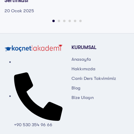
Sertifikası
20 Ocak 2025
KURUMSAL
Anasayfa
Hakkımızda
Canlı Ders Takvimimiz
Blog
Bize Ulaşın
+90 530 354 96 66