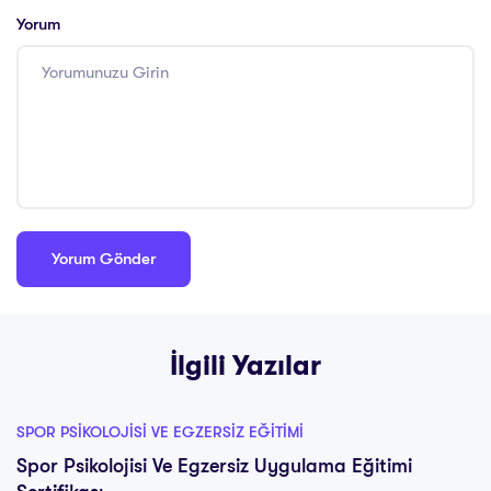
Yorum
İlgili Yazılar
SPOR PSIKOLOJISI VE EGZERSIZ EĞITIMI
Spor Psikolojisi Ve Egzersiz Uygulama Eğitimi