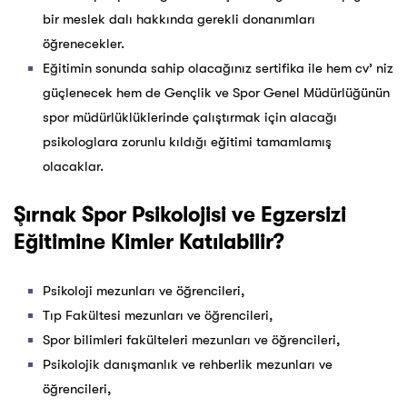
bir meslek dalı hakkında gerekli donanımları
öğrenecekler.
Eğitimin sonunda sahip olacağınız sertifika ile hem cv’ niz
güçlenecek hem de Gençlik ve Spor Genel Müdürlüğünün
spor müdürlüklüklerinde çalıştırmak için alacağı
psikologlara zorunlu kıldığı eğitimi tamamlamış
olacaklar.
Şırnak Spor Psikolojisi ve Egzersizi
Eğitimine Kimler Katılabilir?
Psikoloji mezunları ve öğrencileri,
Tıp Fakültesi mezunları ve öğrencileri,
Spor bilimleri fakülteleri mezunları ve öğrencileri,
Psikolojik danışmanlık ve rehberlik mezunları ve
öğrencileri,