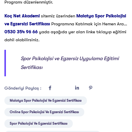
Programı düzenlenmiştir.
Koç Net Akademi
sitemiz üzerinden
Malatya Spor Psikolojisi
ve Egzersizi Sertifikası
Programına Katılmak için Hemen Ara…
0530 354 96 66
yada aşağıda yer alan linke tıklayıp eğitimi
dahil olabilirsiniz.
Spor Psikolojisi ve Egzersiz Uygulama Eğitimi
Sertifikası
Gönderiyi Paylaş :
Malatya Spor Psikolojisi Ve Egzersizi Sertifikası
Online Spor Psikolojisi Ve Egzersizi Sertifikası
Spor Psikolojisi Ve Egzersizi Sertifikası