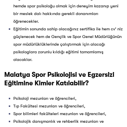
hemde spor psikoloğu olmak için deneyim kazanıp yeni
bir meslek dalı hakkında gerekli donanımları
öğrenecekler.
Eğitimin sonunda sahip olacağınız sertifika ile hem cv’ niz
güçlenecek hem de Gençlik ve Spor Genel Müdürlüğünün
spor müdürlüklüklerinde çalıştırmak için alacağı
psikologlara zorunlu kıldığı eğitimi tamamlamış
olacaklar.
Malatya Spor Psikolojisi ve Egzersizi
Eğitimine Kimler Katılabilir?
Psikoloji mezunları ve öğrencileri,
Tıp Fakültesi mezunları ve öğrencileri,
Spor bilimleri fakülteleri mezunları ve öğrencileri,
Psikolojik danışmanlık ve rehberlik mezunları ve