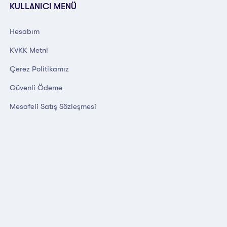
KULLANICI MENÜ
Hesabım
KVKK Metni
Çerez Politikamız
Güvenli Ödeme
Mesafeli Satış Sözleşmesi