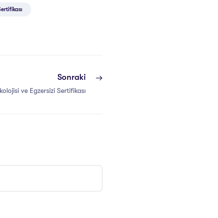
ertifikası
Sonraki
lojisi ve Egzersizi Sertifikası