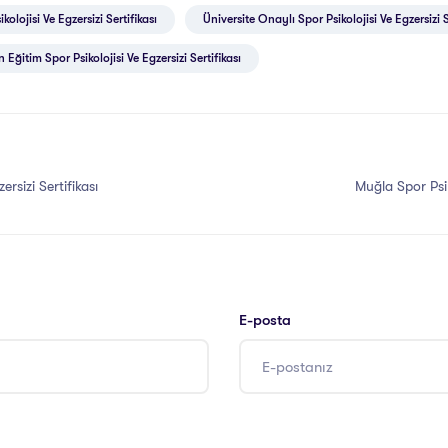
kolojisi Ve Egzersizi Sertifikası
Üniversite Onaylı Spor Psikolojisi Ve Egzersizi S
 Eğitim Spor Psikolojisi Ve Egzersizi Sertifikası
ersizi Sertifikası
Muğla Spor Psiko
E-posta