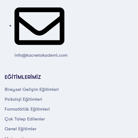
info@kocnetakademi.com
EĞİTİMLERİMİZ
Bireysel Gelişim Eğitimleri
Psikoloji Eğitimleri
Formatörlük Eğitimleri
Çok Talep Edilenler
Genel Eğitimler