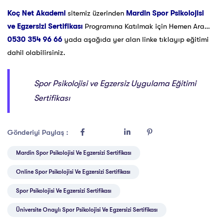
Koç Net Akademi
sitemiz üzerinden
Mardin Spor Psikolojisi
ve Egzersizi Sertifikası
Programına Katılmak için Hemen Ara…
0530 354 96 66
yada aşağıda yer alan linke tıklayıp eğitimi
dahil olabilirsiniz.
Spor Psikolojisi ve Egzersiz Uygulama Eğitimi
Sertifikası
Gönderiyi Paylaş :
Mardin Spor Psikolojisi Ve Egzersizi Sertifikası
Online Spor Psikolojisi Ve Egzersizi Sertifikası
Spor Psikolojisi Ve Egzersizi Sertifikası
Üniversite Onaylı Spor Psikolojisi Ve Egzersizi Sertifikası