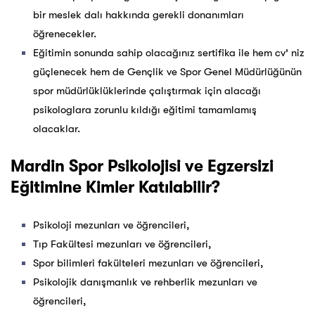
bir meslek dalı hakkında gerekli donanımları
öğrenecekler.
Eğitimin sonunda sahip olacağınız sertifika ile hem cv’ niz
güçlenecek hem de Gençlik ve Spor Genel Müdürlüğünün
spor müdürlüklüklerinde çalıştırmak için alacağı
psikologlara zorunlu kıldığı eğitimi tamamlamış
olacaklar.
Mardin Spor Psikolojisi ve Egzersizi
Eğitimine Kimler Katılabilir?
Psikoloji mezunları ve öğrencileri,
Tıp Fakültesi mezunları ve öğrencileri,
Spor bilimleri fakülteleri mezunları ve öğrencileri,
Psikolojik danışmanlık ve rehberlik mezunları ve
öğrencileri,