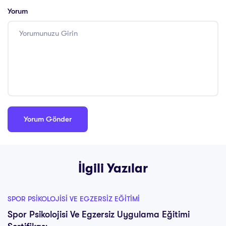
Yorum
İlgili Yazılar
SPOR PSIKOLOJISI VE EGZERSIZ EĞITIMI
Spor Psikolojisi Ve Egzersiz Uygulama Eğitimi