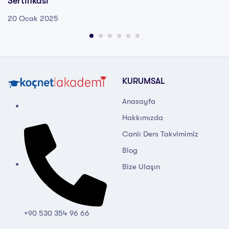
Sertifikası
20 Ocak 2025
KURUMSAL
Anasayfa
Hakkımızda
Canlı Ders Takvimimiz
Blog
Bize Ulaşın
+90 530 354 96 66