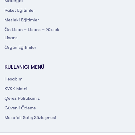
Materyal
Paket Eğitimler
Mesleki Eğitimler
Ön Lisan – Lisans – Yüksek
Lisans
Örgün Eğitimler
KULLANICI MENÜ
Hesabım
KVKK Metni
Çerez Politikamız
Güvenli Ödeme
Mesafeli Satış Sözleşmesi