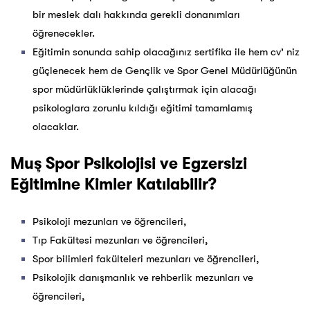
bir meslek dalı hakkında gerekli donanımları
öğrenecekler.
Eğitimin sonunda sahip olacağınız sertifika ile hem cv’ niz
güçlenecek hem de Gençlik ve Spor Genel Müdürlüğünün
spor müdürlüklüklerinde çalıştırmak için alacağı
psikologlara zorunlu kıldığı eğitimi tamamlamış
olacaklar.
Muş Spor Psikolojisi ve Egzersizi
Eğitimine Kimler Katılabilir?
Psikoloji mezunları ve öğrencileri,
Tıp Fakültesi mezunları ve öğrencileri,
Spor bilimleri fakülteleri mezunları ve öğrencileri,
Psikolojik danışmanlık ve rehberlik mezunları ve
öğrencileri,