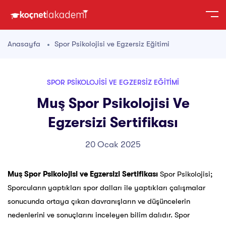
Anasayfa
Spor Psikolojisi ve Egzersiz Eğitimi
SPOR PSIKOLOJISI VE EGZERSIZ EĞITIMI
Muş Spor Psikolojisi Ve
Egzersizi Sertifikası
20 Ocak 2025
Muş Spor Psikolojisi ve Egzersizi Sertifikası
Spor Psikolojisi;
Sporcuların yaptıkları spor dalları ile yaptıkları çalışmalar
sonucunda ortaya çıkan davranışların ve düşüncelerin
nedenlerini ve sonuçlarını inceleyen bilim dalıdır. Spor