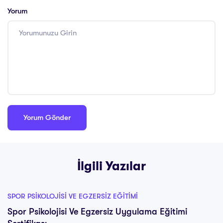
Yorum
İlgili Yazılar
SPOR PSIKOLOJISI VE EGZERSIZ EĞITIMI
Spor Psikolojisi Ve Egzersiz Uygulama Eğitimi