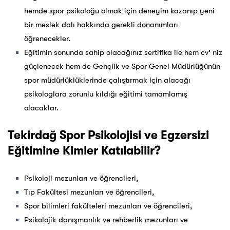
hemde spor psikoloğu olmak için deneyim kazanıp yeni
bir meslek dalı hakkında gerekli donanımları
öğrenecekler.
Eğitimin sonunda sahip olacağınız sertifika ile hem cv’ niz
güçlenecek hem de Gençlik ve Spor Genel Müdürlüğünün
spor müdürlüklüklerinde çalıştırmak için alacağı
psikologlara zorunlu kıldığı eğitimi tamamlamış
olacaklar.
Tekirdağ Spor Psikolojisi ve Egzersizi
Eğitimine Kimler Katılabilir?
Psikoloji mezunları ve öğrencileri,
Tıp Fakültesi mezunları ve öğrencileri,
Spor bilimleri fakülteleri mezunları ve öğrencileri,
Psikolojik danışmanlık ve rehberlik mezunları ve