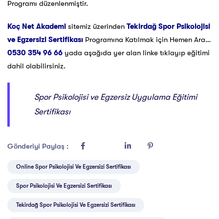
Programı düzenlenmiştir.
Koç Net Akademi
sitemiz üzerinden
Tekirdağ Spor Psikolojisi
ve Egzersizi Sertifikası
Programına Katılmak için Hemen Ara…
0530 354 96 66
yada aşağıda yer alan linke tıklayıp eğitimi
dahil olabilirsiniz.
Spor Psikolojisi ve Egzersiz Uygulama Eğitimi
Sertifikası
Gönderiyi Paylaş :
Online Spor Psikolojisi Ve Egzersizi Sertifikası
Spor Psikolojisi Ve Egzersizi Sertifikası
Tekirdağ Spor Psikolojisi Ve Egzersizi Sertifikası