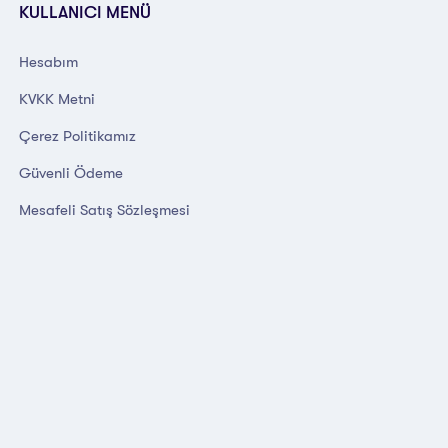
KULLANICI MENÜ
Hesabım
KVKK Metni
Çerez Politikamız
Güvenli Ödeme
Mesafeli Satış Sözleşmesi