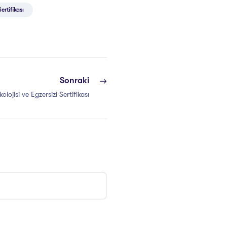
ertifikası
Sonraki
lojisi ve Egzersizi Sertifikası