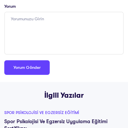
Yorum
İlgili Yazılar
SPOR PSIKOLOJISI VE EGZERSIZ EĞITIMI
Spor Psikolojisi Ve Egzersiz Uygulama Eğitimi