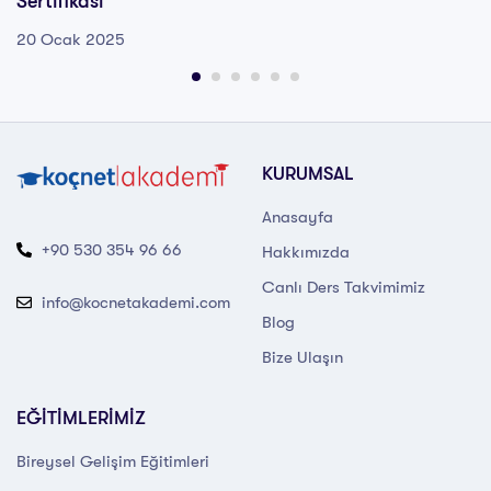
Sertifikası
20 Ocak 2025
KURUMSAL
Anasayfa
+90 530 354 96 66
Hakkımızda
Canlı Ders Takvimimiz
info@kocnetakademi.com
Blog
Bize Ulaşın
EĞİTİMLERİMİZ
Bireysel Gelişim Eğitimleri