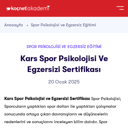
Anasayfa
Spor Psikolojisi ve Egzersiz Eğitimi
SPOR PSIKOLOJISI VE EGZERSIZ EĞITIMI
Kars Spor Psikolojisi Ve
Egzersizi Sertifikası
20 Ocak 2025
Kars Spor Psikolojisi ve Egzersizi Sertifikası
Spor Psikolojisi;
Sporcuların yaptıkları spor dalları ile yaptıkları çalışmalar
sonucunda ortaya çıkan davranışların ve düşüncelerin
nedenlerini ve sonuçlarını inceleyen bilim dalıdır. Spor