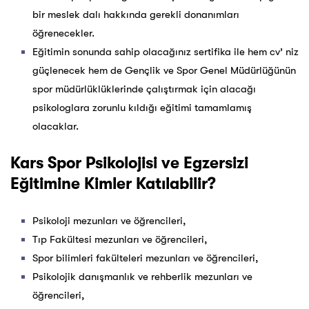
bir meslek dalı hakkında gerekli donanımları
öğrenecekler.
Eğitimin sonunda sahip olacağınız sertifika ile hem cv’ niz
güçlenecek hem de Gençlik ve Spor Genel Müdürlüğünün
spor müdürlüklüklerinde çalıştırmak için alacağı
psikologlara zorunlu kıldığı eğitimi tamamlamış
olacaklar.
Kars Spor Psikolojisi ve Egzersizi
Eğitimine Kimler Katılabilir?
Psikoloji mezunları ve öğrencileri,
Tıp Fakültesi mezunları ve öğrencileri,
Spor bilimleri fakülteleri mezunları ve öğrencileri,
Psikolojik danışmanlık ve rehberlik mezunları ve
öğrencileri,